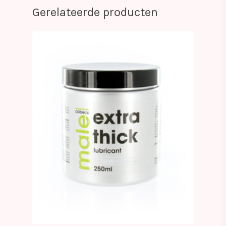
Gerelateerde producten