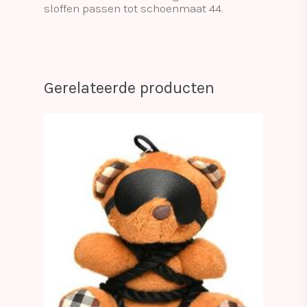
sloffen passen tot schoenmaat 44.
Gerelateerde producten