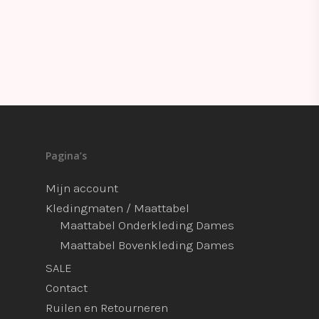
Pagina’s
Mijn account
Kledingmaten / Maattabel
Maattabel Onderkleding Dames
Maattabel Bovenkleding Dames
SALE
Contact
Ruilen en Retourneren