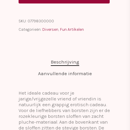
SKU:
07798300000
Categorieën:
Diversen
,
Fun Artikelen
Beschrijving
Aanvullende informatie
Het ideale cadeau voor je
jarige/vrijgezelle vriend of vriendin is
natuurlijk een grappig erotisch cadeau.
Voor de liefhebbers van borsten zijn er de
rozekleurige borsten sloffen van zacht
pluche-materiaal. Aan de bovenkant van
de sloffen zitten de stevige borsten. De