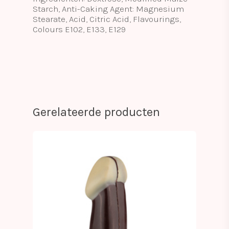
Starch, Anti-Caking Agent: Magnesium
Stearate, Acid, Citric Acid, Flavourings,
Colours E102, E133, E129
Gerelateerde producten