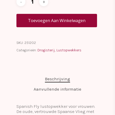
Toevoegen Aan Winkelwagen
SKU:
251202
Categorieën:
Drogisterij
,
Lustopwekkers
Beschrijving
Aanvullende informatie
Spanish Fly lustopwekker voor vrouwen.
De oude, vertrouwde Spaanse Vlieg met