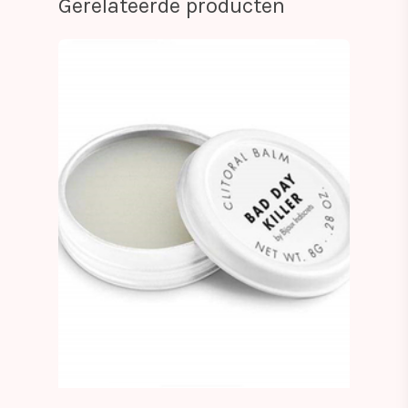
Gerelateerde producten