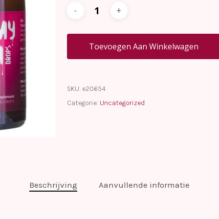
Toevoegen Aan Winkelwagen
SKU:
e20654
Categorie:
Uncategorized
Beschrijving
Aanvullende informatie