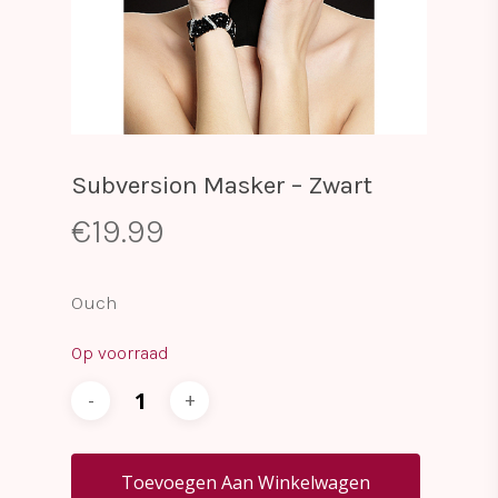
Subversion Masker – Zwart
€
19.99
Ouch
Op voorraad
Toevoegen Aan Winkelwagen