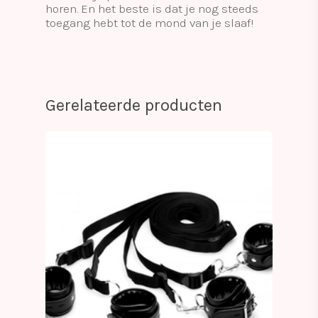
horen. En het beste is dat je nog steeds
toegang hebt tot de mond van je slaaf!
Gerelateerde producten