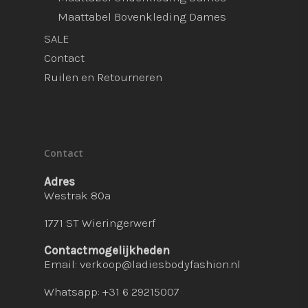
Maattabel Bovenkleding Dames
SALE
Contact
Ruilen en Retourneren
Contact
Adres
Westrak 80a
1771 ST Wieringerwerf
Contactmogelijkheden
Email:
verkoop@ladiesbodyfashion.nl
Whatsapp: +31 6 29215007