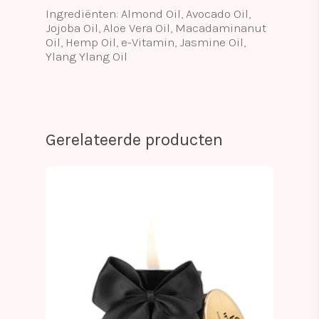
Ingrediënten: Almond Oil, Avocado Oil,
Jojoba Oil, Aloe Vera Oil, Macadaminanut
Oil, Hemp Oil, e-Vitamin, Jasmine Oil,
Ylang Ylang Oil
Gerelateerde producten