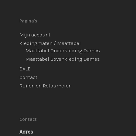
Pagina’s
Mijn account
Kledingmaten / Maattabel
Maattabel Onderkleding Dames
Maattabel Bovenkleding Dames
SALE
Contact
Ruilen en Retourneren
Contact
Adres