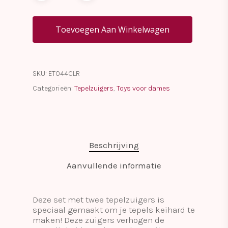
Toevoegen Aan Winkelwagen
SKU:
ET044CLR
Categorieën:
Tepelzuigers
,
Toys voor dames
Beschrijving
Aanvullende informatie
Deze set met twee tepelzuigers is
speciaal gemaakt om je tepels keihard te
maken! Deze zuigers verhogen de