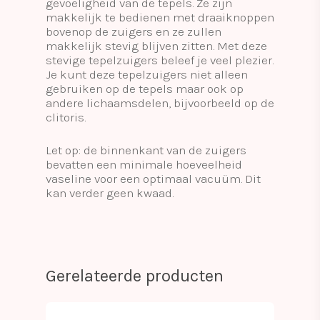
gevoeligheid van de tepels. Ze zijn
makkelijk te bedienen met draaiknoppen
bovenop de zuigers en ze zullen
makkelijk stevig blijven zitten. Met deze
stevige tepelzuigers beleef je veel plezier.
Je kunt deze tepelzuigers niet alleen
gebruiken op de tepels maar ook op
andere lichaamsdelen, bijvoorbeeld op de
clitoris.
Let op: de binnenkant van de zuigers
bevatten een minimale hoeveelheid
vaseline voor een optimaal vacuüm. Dit
kan verder geen kwaad.
Gerelateerde producten