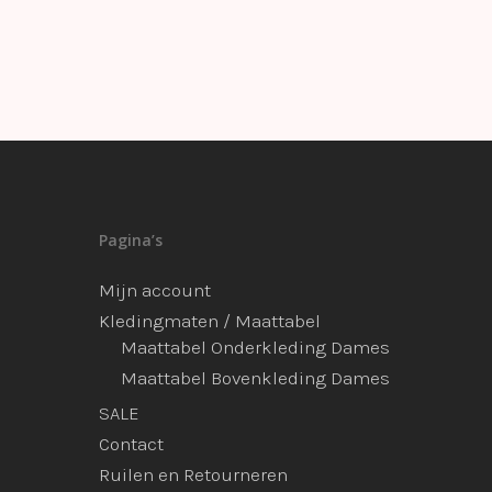
Pagina’s
Mijn account
Kledingmaten / Maattabel
Maattabel Onderkleding Dames
Maattabel Bovenkleding Dames
SALE
Contact
Ruilen en Retourneren