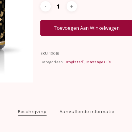
Toevoegen Aan Winkelwagen
SKU:
12016
Categorieën:
Drogisterij
,
Massage Olie
Beschrijving
Aanvullende informatie