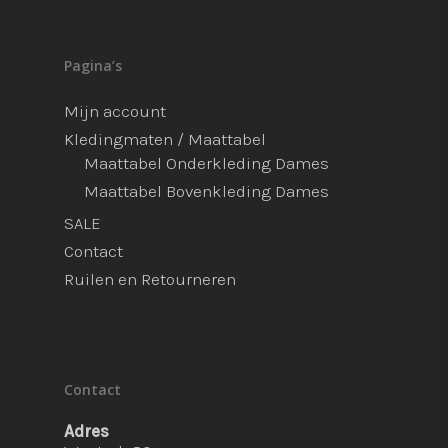
Pagina’s
Mijn account
Kledingmaten / Maattabel
Maattabel Onderkleding Dames
Maattabel Bovenkleding Dames
SALE
Contact
Ruilen en Retourneren
Contact
Adres