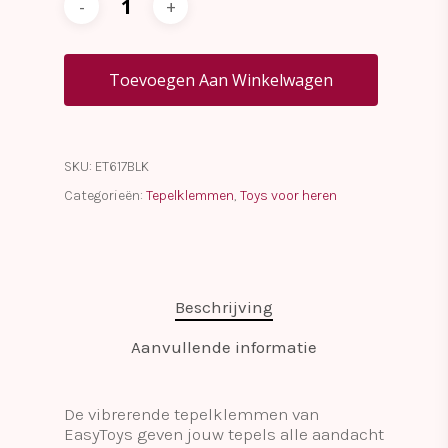
Toevoegen Aan Winkelwagen
SKU:
ET617BLK
Categorieën:
Tepelklemmen
,
Toys voor heren
Beschrijving
Aanvullende informatie
De vibrerende tepelklemmen van
EasyToys geven jouw tepels alle aandacht