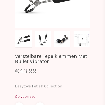
Verstelbare Tepelklemmen Met
Bullet Vibrator
€
43.99
Easytoys Fetish Collection
Op voorraad