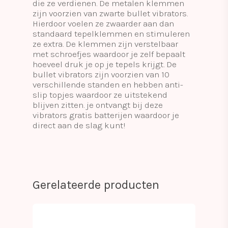
die ze verdienen. De metalen klemmen
zijn voorzien van zwarte bullet vibrators.
Hierdoor voelen ze zwaarder aan dan
standaard tepelklemmen en stimuleren
ze extra. De klemmen zijn verstelbaar
met schroefjes waardoor je zelf bepaalt
hoeveel druk je op je tepels krijgt. De
bullet vibrators zijn voorzien van 10
verschillende standen en hebben anti-
slip topjes waardoor ze uitstekend
blijven zitten. je ontvangt bij deze
vibrators gratis batterijen waardoor je
direct aan de slag kunt!
Gerelateerde producten