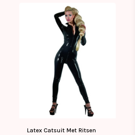
Latex Catsuit Met Ritsen