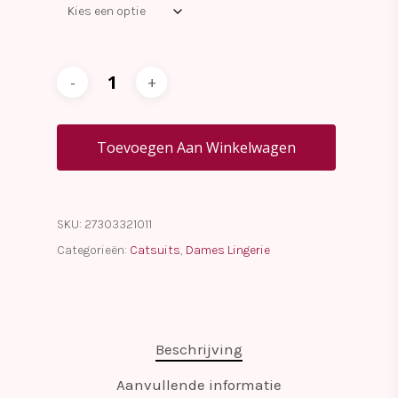
Toevoegen Aan Winkelwagen
SKU:
27303321011
Categorieën:
Catsuits
,
Dames Lingerie
Beschrijving
Aanvullende informatie