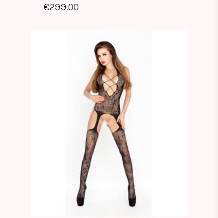
€
299.00