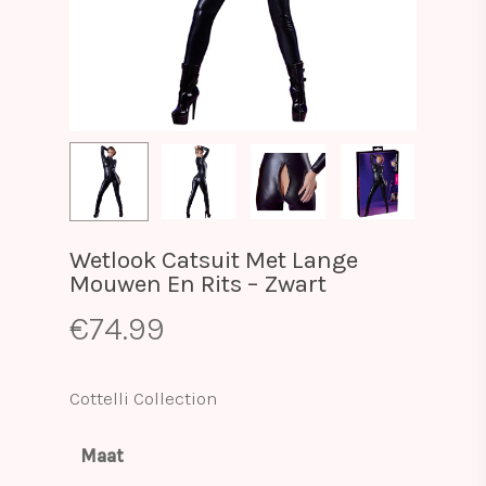
Wetlook Catsuit Met Lange
Mouwen En Rits – Zwart
€
74.99
Cottelli Collection
Maat