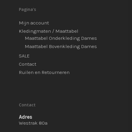
Pagina’s
Mijn account
Kledingmaten / Maattabel
Maattabel Onderkleding Dames
Maattabel Bovenkleding Dames
SALE
Contact
Ruilen en Retourneren
Contact
Adres
Westrak 80a