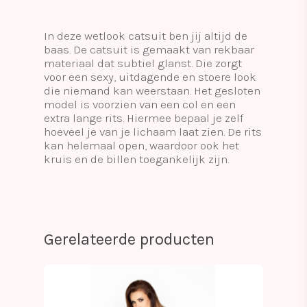
In deze wetlook catsuit ben jij altijd de
baas. De catsuit is gemaakt van rekbaar
materiaal dat subtiel glanst. Die zorgt
voor een sexy, uitdagende en stoere look
die niemand kan weerstaan. Het gesloten
model is voorzien van een col en een
extra lange rits. Hiermee bepaal je zelf
hoeveel je van je lichaam laat zien. De rits
kan helemaal open, waardoor ook het
kruis en de billen toegankelijk zijn.
Gerelateerde producten