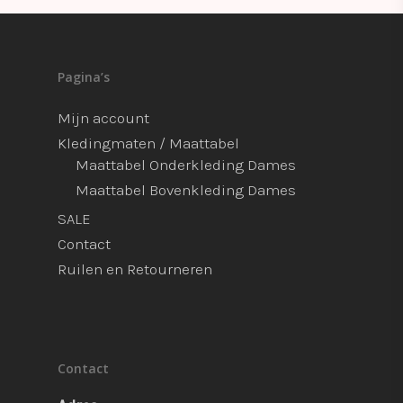
Pagina’s
Mijn account
Kledingmaten / Maattabel
Maattabel Onderkleding Dames
Maattabel Bovenkleding Dames
SALE
Contact
Ruilen en Retourneren
Contact