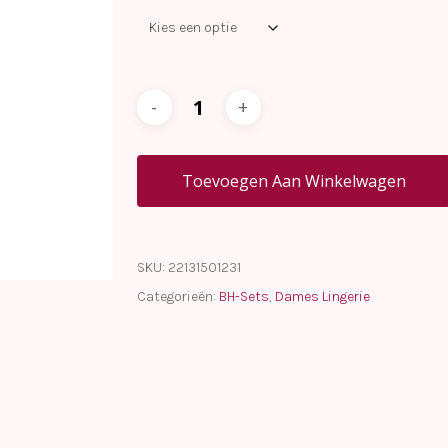
Toevoegen Aan Winkelwagen
SKU:
22131501231
Categorieën:
BH-Sets
,
Dames Lingerie