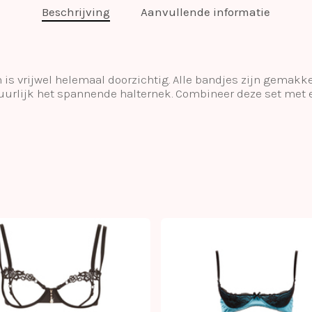
Beschrijving
Aanvullende informatie
is vrijwel helemaal doorzichtig. Alle bandjes zijn gemakkel
atuurlijk het spannende halternek. Combineer deze set met