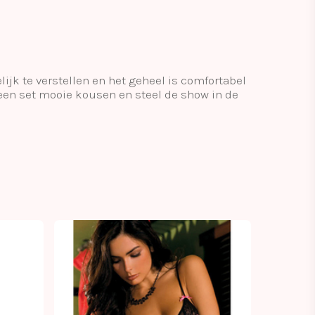
ijk te verstellen en het geheel is comfortabel
 een set mooie kousen en steel de show in de