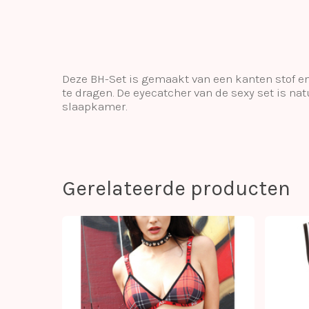
Deze BH-Set is gemaakt van een kanten stof en 
te dragen. De eyecatcher van de sexy set is n
slaapkamer.
Gerelateerde producten