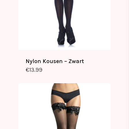
Nylon Kousen – Zwart
€
13.99