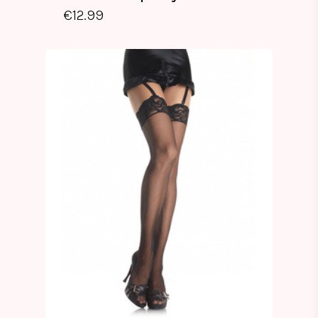
€
12.99