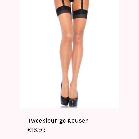
Tweekleurige Kousen
€
16.99