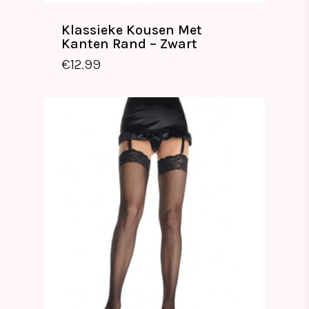
Klassieke Kousen Met
Kanten Rand – Zwart
€
12.99