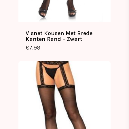
Visnet Kousen Met Brede
Kanten Rand – Zwart
€
7.99