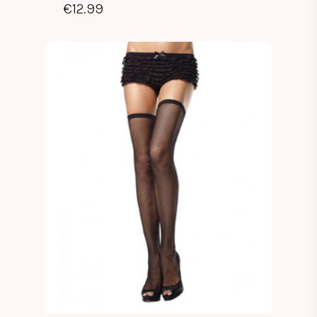
€
12.99