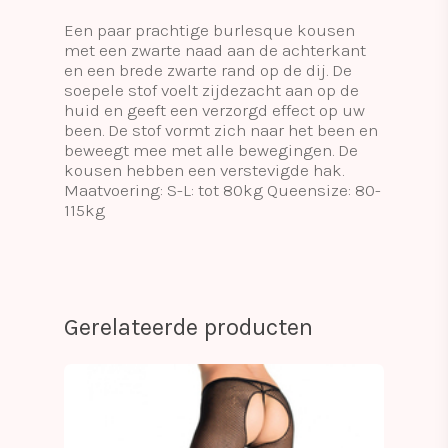
Een paar prachtige burlesque kousen
met een zwarte naad aan de achterkant
en een brede zwarte rand op de dij. De
soepele stof voelt zijdezacht aan op de
huid en geeft een verzorgd effect op uw
been. De stof vormt zich naar het been en
beweegt mee met alle bewegingen. De
kousen hebben een verstevigde hak.
Maatvoering: S-L: tot 80kg Queensize: 80-
115kg
Gerelateerde producten