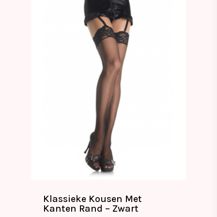
Klassieke Kousen Met
Kanten Rand – Zwart