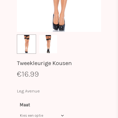
Tweekleurige Kousen
€
16.99
Leg Avenue
Maat