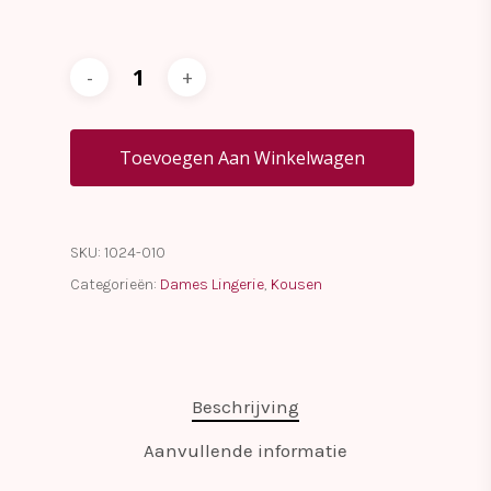
Toevoegen Aan Winkelwagen
SKU:
1024-010
Categorieën:
Dames Lingerie
,
Kousen
Beschrijving
Aanvullende informatie