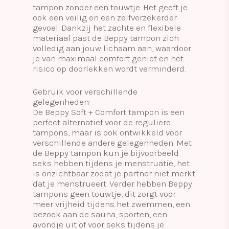
tampon zonder een touwtje. Het geeft je
ook een veilig en een zelfverzekerder
gevoel. Dankzij het zachte en flexibele
materiaal past de Beppy tampon zich
volledig aan jouw lichaam aan, waardoor
je van maximaal comfort geniet en het
risico op doorlekken wordt verminderd.
Gebruik voor verschillende
gelegenheden:
De Beppy Soft + Comfort tampon is een
perfect alternatief voor de reguliere
tampons, maar is ook ontwikkeld voor
verschillende andere gelegenheden. Met
de Beppy tampon kun je bijvoorbeeld
seks hebben tijdens je menstruatie, het
is onzichtbaar zodat je partner niet merkt
dat je menstrueert. Verder hebben Beppy
tampons geen touwtje, dit zorgt voor
meer vrijheid tijdens het zwemmen, een
bezoek aan de sauna, sporten, een
avondje uit of voor seks tijdens je