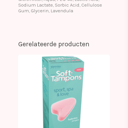
Sodium Lactate, Sorbic Acid, Cellulose
Gum, Glycerin, Lavendula
Gerelateerde producten