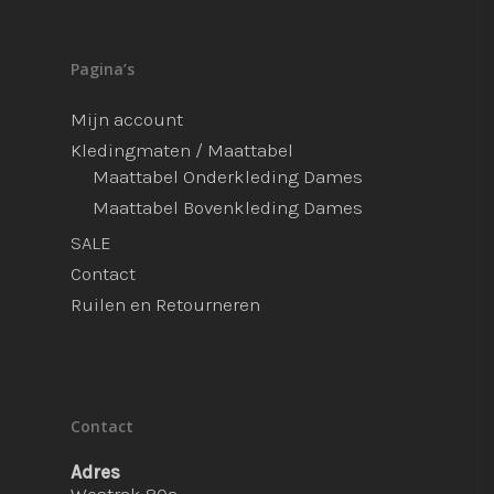
Pagina’s
Mijn account
Kledingmaten / Maattabel
Maattabel Onderkleding Dames
Maattabel Bovenkleding Dames
SALE
Contact
Ruilen en Retourneren
Contact
Adres