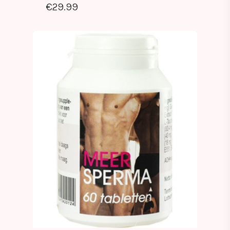
€
29.99