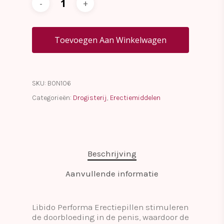
Toevoegen Aan Winkelwagen
SKU:
BON106
Categorieën:
Drogisterij
,
Erectiemiddelen
Beschrijving
Aanvullende informatie
Libido Performa Erectiepillen stimuleren
de doorbloeding in de penis, waardoor de