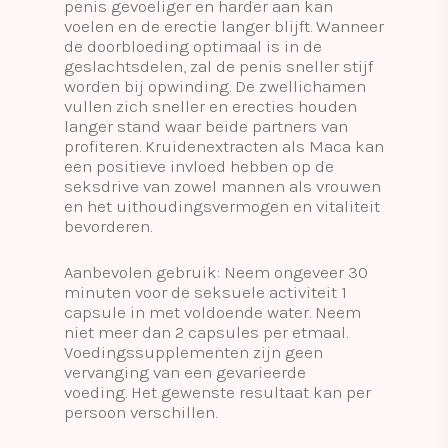
penis gevoeliger en harder aan kan
voelen en de erectie langer blijft. Wanneer
de doorbloeding optimaal is in de
geslachtsdelen, zal de penis sneller stijf
worden bij opwinding. De zwellichamen
vullen zich sneller en erecties houden
langer stand waar beide partners van
profiteren. Kruidenextracten als Maca kan
een positieve invloed hebben op de
seksdrive van zowel mannen als vrouwen
en het uithoudingsvermogen en vitaliteit
bevorderen.
Aanbevolen gebruik: Neem ongeveer 30
minuten voor de seksuele activiteit 1
capsule in met voldoende water. Neem
niet meer dan 2 capsules per etmaal.
Voedingssupplementen zijn geen
vervanging van een gevarieerde
voeding. Het gewenste resultaat kan per
persoon verschillen.