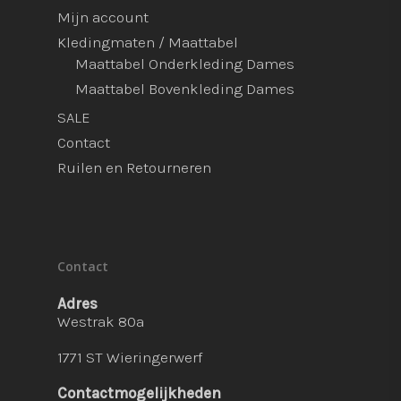
Mijn account
Kledingmaten / Maattabel
Maattabel Onderkleding Dames
Maattabel Bovenkleding Dames
SALE
Contact
Ruilen en Retourneren
Contact
Adres
Westrak 80a
1771 ST Wieringerwerf
Contactmogelijkheden