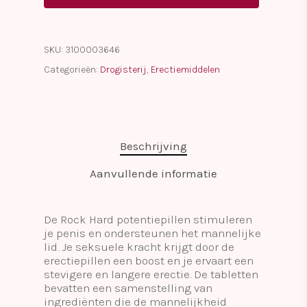
SKU:
3100003646
Categorieën:
Drogisterij
,
Erectiemiddelen
Beschrijving
Aanvullende informatie
De Rock Hard potentiepillen stimuleren
je penis en ondersteunen het mannelijke
lid. Je seksuele kracht krijgt door de
erectiepillen een boost en je ervaart een
stevigere en langere erectie. De tabletten
bevatten een samenstelling van
ingrediënten die de mannelijkheid