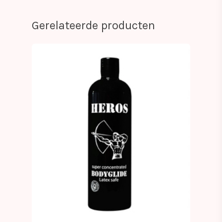
Gerelateerde producten