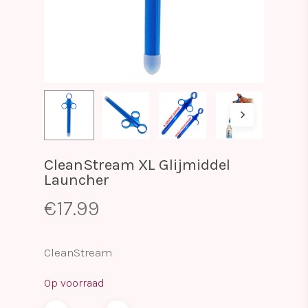
CleanStream XL Glijmiddel
Launcher
€
17.99
CleanStream
Op voorraad