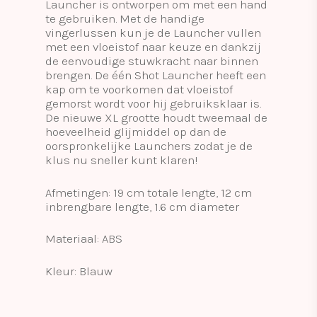
Launcher is ontworpen om met een hand
te gebruiken. Met de handige
vingerlussen kun je de Launcher vullen
met een vloeistof naar keuze en dankzij
de eenvoudige stuwkracht naar binnen
brengen. De één Shot Launcher heeft een
kap om te voorkomen dat vloeistof
gemorst wordt voor hij gebruiksklaar is.
De nieuwe XL grootte houdt tweemaal de
hoeveelheid glijmiddel op dan de
oorspronkelijke Launchers zodat je de
klus nu sneller kunt klaren!
Afmetingen: 19 cm totale lengte, 12 cm
inbrengbare lengte, 1.6 cm diameter
Materiaal: ABS
Kleur: Blauw