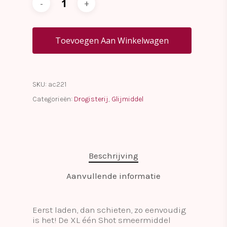
Toevoegen Aan Winkelwagen
SKU:
ac221
Categorieën:
Drogisterij
,
Glijmiddel
Beschrijving
Aanvullende informatie
Eerst laden, dan schieten, zo eenvoudig
is het! De XL één Shot smeermiddel