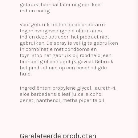
gebruik, herhaal later nog een keer
indien nodig.
Voor gebruik testen op de onderarm
tegen overgevoeligheid of irritaties.
Indien deze optreden het product niet
gebruiken. De spray is veilig te gebruiken
in combinatie met condooms en
toys. Stop het gebruik bij roodheid, een
branderig of een pijnlijk gevoel. Gebruik
het product niet op een beschadigde
huid.
Ingrediënten: propylene glycol, laureth-4,
aloe barbadensis leaf juice, alcohol
denat., panthenol, metha piperita oil.
Gerelateerde producten