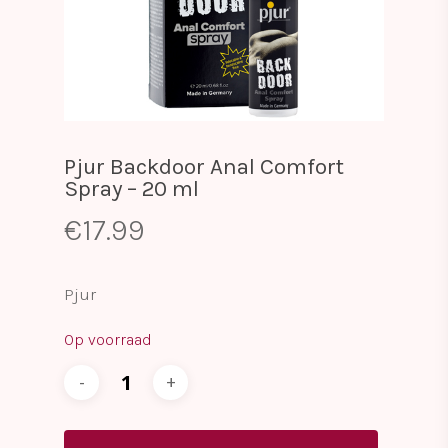
Pjur Backdoor Anal Comfort
Spray – 20 ml
€
17.99
Pjur
Op voorraad