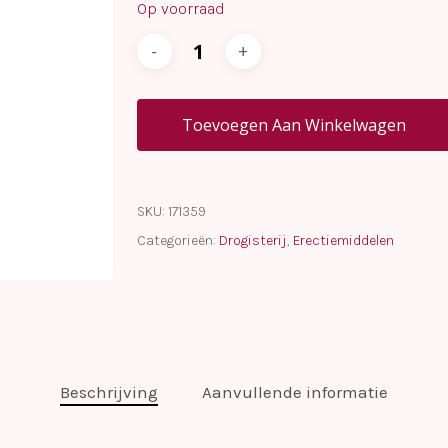
Op voorraad
Toevoegen Aan Winkelwagen
SKU:
171359
Categorieën:
Drogisterij
,
Erectiemiddelen
Beschrijving
Aanvullende informatie