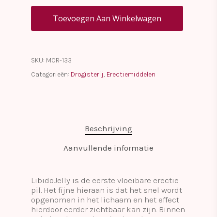
Toevoegen Aan Winkelwagen
SKU:
MOR-133
Categorieën:
Drogisterij
,
Erectiemiddelen
Beschrijving
Aanvullende informatie
LibidoJelly is de eerste vloeibare erectie
pil. Het fijne hieraan is dat het snel wordt
opgenomen in het lichaam en het effect
hierdoor eerder zichtbaar kan zijn. Binnen