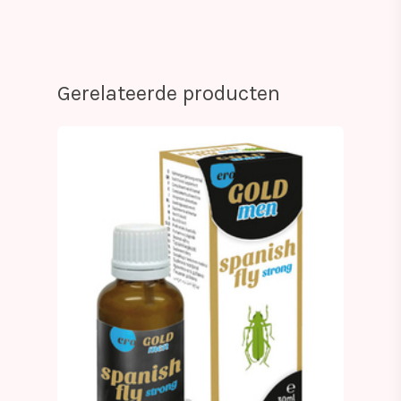
Gerelateerde producten