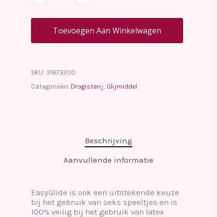
Toevoegen Aan Winkelwagen
SKU:
31873200
Categorieën:
Drogisterij
,
Glijmiddel
Beschrijving
Aanvullende informatie
EasyGlide is ook een uitstekende keuze
bij het gebruik van seks speeltjes en is
100% veilig bij het gebruik van latex