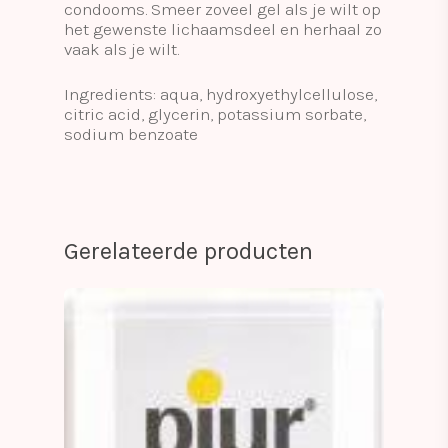
condooms. Smeer zoveel gel als je wilt op
het gewenste lichaamsdeel en herhaal zo
vaak als je wilt.
Ingredients: aqua, hydroxyethylcellulose,
citric acid, glycerin, potassium sorbate,
sodium benzoate
Gerelateerde producten