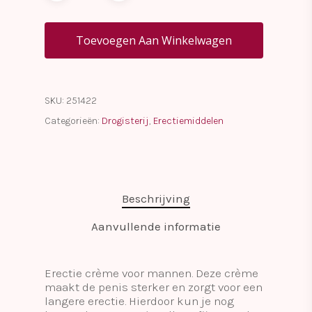
Toevoegen Aan Winkelwagen
SKU:
251422
Categorieën:
Drogisterij
,
Erectiemiddelen
Beschrijving
Aanvullende informatie
Erectie crème voor mannen. Deze crème
maakt de penis sterker en zorgt voor een
langere erectie. Hierdoor kun je nog