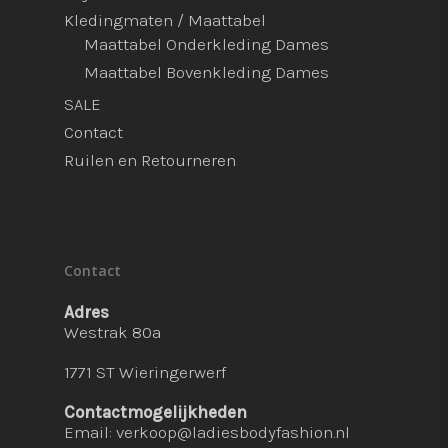
Kledingmaten / Maattabel
Maattabel Onderkleding Dames
Maattabel Bovenkleding Dames
SALE
Contact
Ruilen en Retourneren
Contact
Adres
Westrak 80a
1771 ST Wieringerwerf
Contactmogelijkheden
Email:
verkoop@ladiesbodyfashion.nl