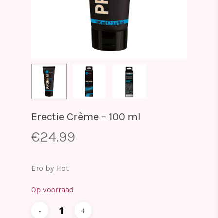
Erectie Crème – 100 ml
€
24.99
Ero by Hot
Op voorraad