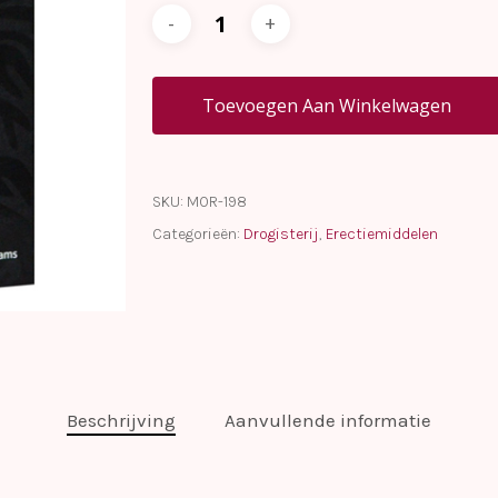
Toevoegen Aan Winkelwagen
SKU:
MOR-198
Categorieën:
Drogisterij
,
Erectiemiddelen
Beschrijving
Aanvullende informatie