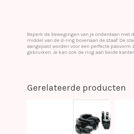
Beperk de bewegingen van je onderdaan met de
middel van de d-ring bovenaan de staaf. De st
aangepast worden voor een perfecte pasvorm. D
gebruiken. Je kan ook de ring aan beide kante
Gerelateerde producten