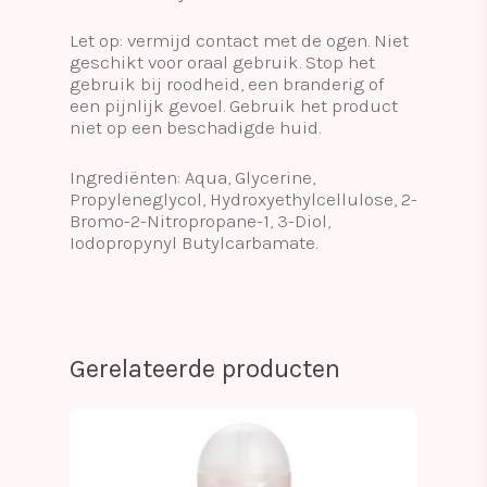
Let op: vermijd contact met de ogen. Niet
geschikt voor oraal gebruik. Stop het
gebruik bij roodheid, een branderig of
een pijnlijk gevoel. Gebruik het product
niet op een beschadigde huid.
Ingrediënten: Aqua, Glycerine,
Propyleneglycol, Hydroxyethylcellulose, 2-
Bromo-2-Nitropropane-1, 3-Diol,
Iodopropynyl Butylcarbamate.
Gerelateerde producten