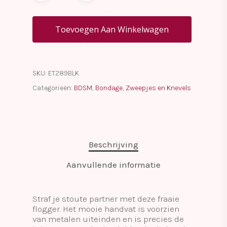
Toevoegen Aan Winkelwagen
SKU:
ET289BLK
Categorieën:
BDSM
,
Bondage
,
Zweepjes en Knevels
Beschrijving
Aanvullende informatie
Straf je stoute partner met deze fraaie
flogger. Het mooie handvat is voorzien
van metalen uiteinden en is precies de