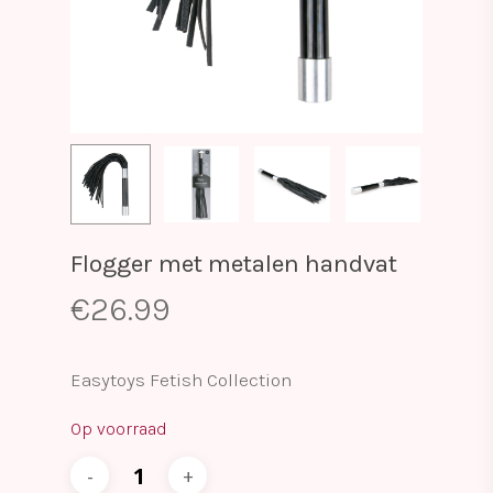
Flogger met metalen handvat
€
26.99
Easytoys Fetish Collection
Op voorraad