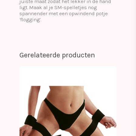
juiste maat zodat het lekker in de hand
ligt. Maak al je SM-spelletjes nog
spannender met een opwindend potje
‘flogging’.
Gerelateerde producten