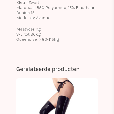
Kleur: Zwart
Materiaal: 85% Polyamide, 15% Elasthaan
Denier: 15
Merk: Leg Avenue
Maatvoering:
S-L: tot 80kg
Queensize: > 80-115kg
Gerelateerde producten