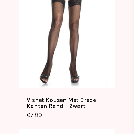
Visnet Kousen Met Brede
Kanten Rand – Zwart
€
7.99