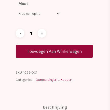
Maat
Toevoegen Aan Winkelwagen
SKU:
1022-001
Categorieën:
Dames Lingerie
,
Kousen
Beschrijving