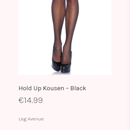
Hold Up Kousen – Black
€
14.99
Leg Avenue