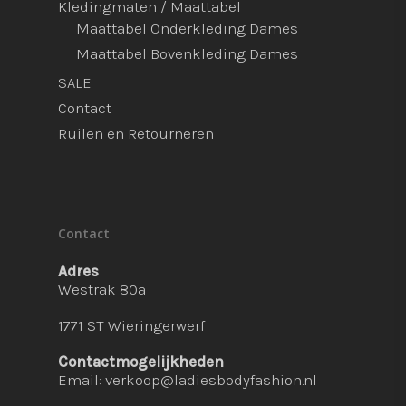
Kledingmaten / Maattabel
Maattabel Onderkleding Dames
Maattabel Bovenkleding Dames
SALE
Contact
Ruilen en Retourneren
Contact
Adres
Westrak 80a
1771 ST Wieringerwerf
Contactmogelijkheden
Email:
verkoop@ladiesbodyfashion.nl