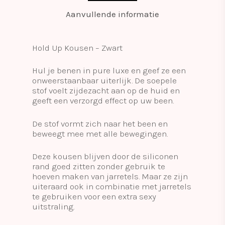
Aanvullende informatie
Hold Up Kousen – Zwart
Hul je benen in pure luxe en geef ze een
onweerstaanbaar uiterlijk. De soepele
stof voelt zijdezacht aan op de huid en
geeft een verzorgd effect op uw been.
De stof vormt zich naar het been en
beweegt mee met alle bewegingen.
Deze kousen blijven door de siliconen
rand goed zitten zonder gebruik te
hoeven maken van jarretels. Maar ze zijn
uiteraard ook in combinatie met jarretels
te gebruiken voor een extra sexy
uitstraling.