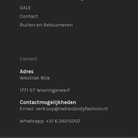
SALE
Contact
Ruilen en Retourneren
Contact
Adres
Westrak 80a
1771 ST Wieringerwerf
Contactmogelijkheden
Email:
verkoop@ladiesbodyfashion.nl
Whatsapp: +31 6 29215007