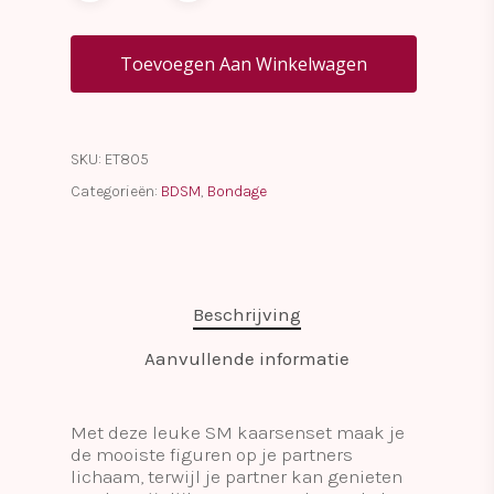
Toevoegen Aan Winkelwagen
SKU:
ET805
Categorieën:
BDSM
,
Bondage
Beschrijving
Aanvullende informatie
Met deze leuke SM kaarsenset maak je
de mooiste figuren op je partners
lichaam, terwijl je partner kan genieten