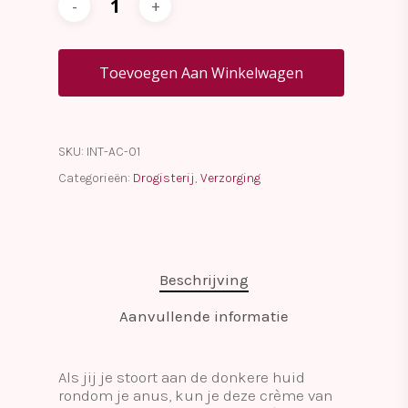
Toevoegen Aan Winkelwagen
SKU:
INT-AC-01
Categorieën:
Drogisterij
,
Verzorging
Beschrijving
Aanvullende informatie
Als jij je stoort aan de donkere huid
rondom je anus, kun je deze crème van