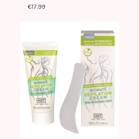
€
17.99