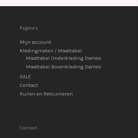
Pagina’s
Mijn account
Kledingmaten / Maattabel
Maattabel Onderkleding Dames
Maattabel Bovenkleding Dames
SALE
Contact
Ruilen en Retourneren
Contact