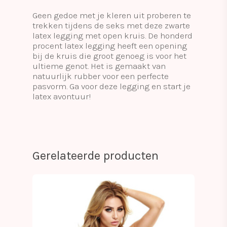
Geen gedoe met je kleren uit proberen te
trekken tijdens de seks met deze zwarte
latex legging met open kruis. De honderd
procent latex legging heeft een opening
bij de kruis die groot genoeg is voor het
ultieme genot. Het is gemaakt van
natuurlijk rubber voor een perfecte
pasvorm. Ga voor deze legging en start je
latex avontuur!
Gerelateerde producten