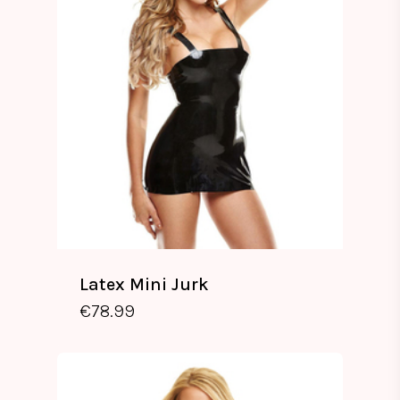
Latex Mini Jurk
€
78.99