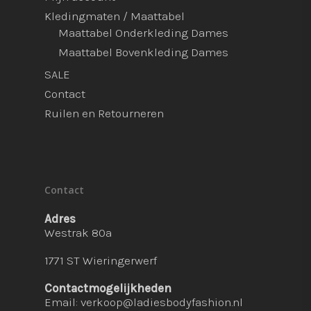
Kledingmaten / Maattabel
Maattabel Onderkleding Dames
Maattabel Bovenkleding Dames
SALE
Contact
Ruilen en Retourneren
Contact
Adres
Westrak 80a
1771 ST Wieringerwerf
Contactmogelijkheden
Email:
verkoop@ladiesbodyfashion.nl