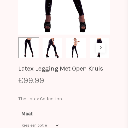
Latex Legging Met Open Kruis
€
99.99
The Latex Collection
Maat