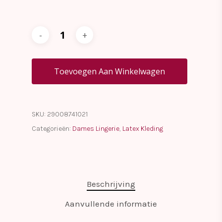
Toevoegen Aan Winkelwagen
SKU:
29008741021
Categorieën:
Dames Lingerie
,
Latex Kleding
Beschrijving
Aanvullende informatie