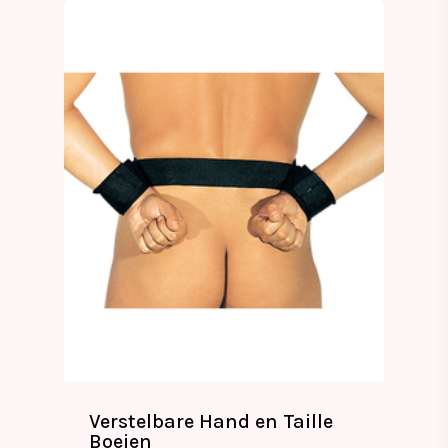
Verstelbare Hand en Taille
Boeien