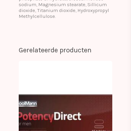
sodium, Magnesium stearate, Sillicum
dioxide, Titanium dioxide, Hydroxypropyl
Methylcellulose.
Gerelateerde producten