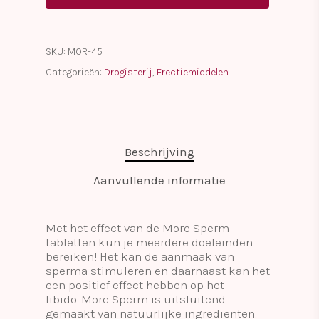
SKU:
MOR-45
Categorieën:
Drogisterij
,
Erectiemiddelen
Beschrijving
Aanvullende informatie
Met het effect van de More Sperm
tabletten kun je meerdere doeleinden
bereiken! Het kan de aanmaak van
sperma stimuleren en daarnaast kan het
een positief effect hebben op het
libido. More Sperm is uitsluitend
gemaakt van natuurlijke ingrediënten.