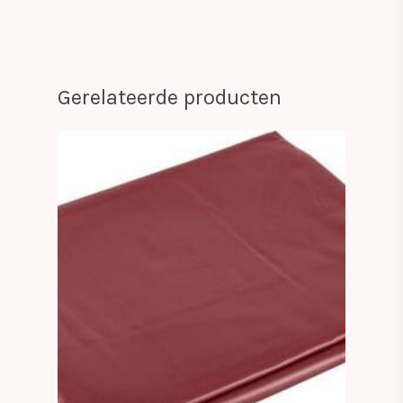
Gerelateerde producten