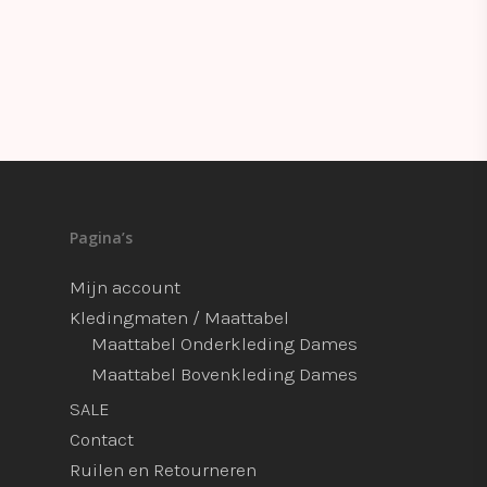
Pagina’s
Mijn account
Kledingmaten / Maattabel
Maattabel Onderkleding Dames
Maattabel Bovenkleding Dames
SALE
Contact
Ruilen en Retourneren