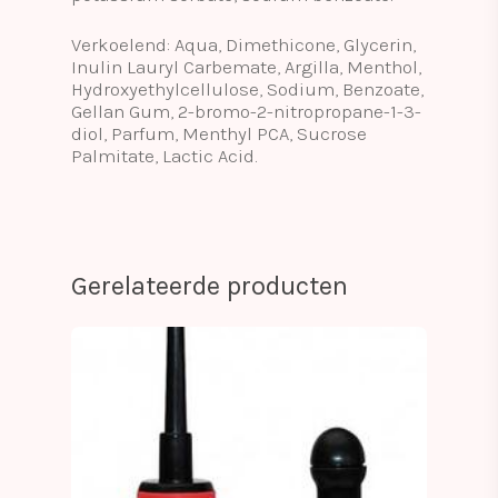
Verkoelend: Aqua, Dimethicone, Glycerin,
Inulin Lauryl Carbemate, Argilla, Menthol,
Hydroxyethylcellulose, Sodium, Benzoate,
Gellan Gum, 2-bromo-2-nitropropane-1-3-
diol, Parfum, Menthyl PCA, Sucrose
Palmitate, Lactic Acid.
Gerelateerde producten