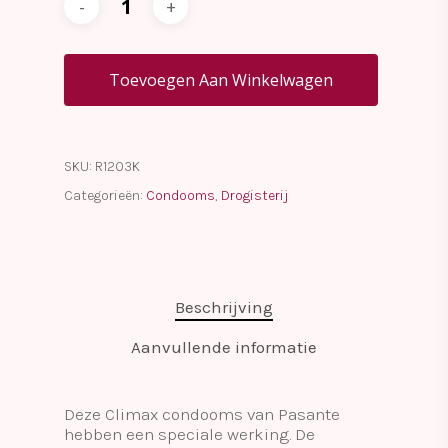
Toevoegen Aan Winkelwagen
SKU:
R1203K
Categorieën:
Condooms
,
Drogisterij
Beschrijving
Aanvullende informatie
Deze Climax condooms van Pasante
hebben een speciale werking. De