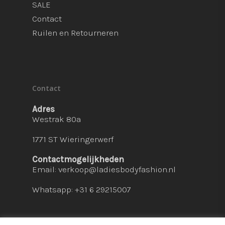
SALE
Contact
Ruilen en Retourneren
Contact
Adres
Westrak 80a
1771 ST Wieringerwerf
Contactmogelijkheden
Email:
verkoop@ladiesbodyfashion.nl
Whatsapp: +31 6 29215007