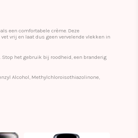
 als een comfortabele crème. Deze
 vet vrij en laat dus geen vervelende vlekken in
. Stop het gebruik bij roodheid, een branderig
nzyl Alcohol, Methylchloroisothiazolinone,