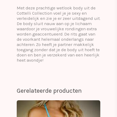
Met deze prachtige wetlook body uit de
Cottelli Collection voel je je sexy en
verleidelijk en zie je er zeer uitdagend uit.
De body sluit nauw aan op je lichaam
waardoor je vrouwelijke rondingen extra
worden geaccentueerd. De rits gaat van
de voorkant helemaal onderlangs naar
achteren. Zo heeft je partner makkelijk
toegang zonder dat je de body uit hoeft te
doen en ben je verzekerd van een heerlijk
heet avondje!
Gerelateerde producten