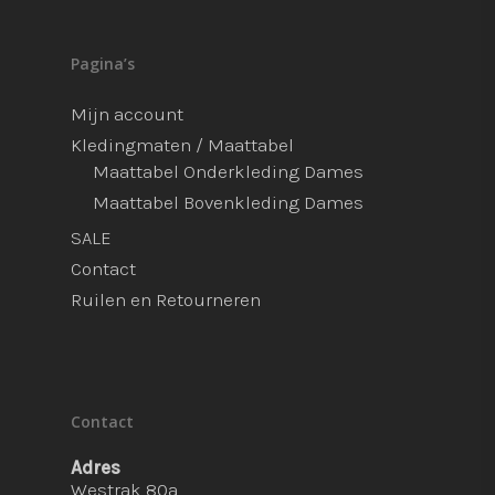
Pagina’s
Mijn account
Kledingmaten / Maattabel
Maattabel Onderkleding Dames
Maattabel Bovenkleding Dames
SALE
Contact
Ruilen en Retourneren
Contact
Adres
Westrak 80a