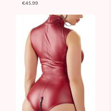
€
45.99