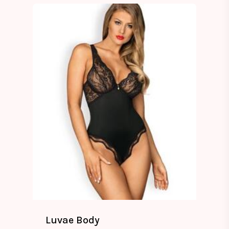
Luvae Body