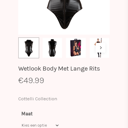
Wetlook Body Met Lange Rits
€
49.99
Cottelli Collection
Maat