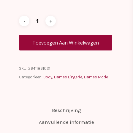
Toevoegen Aan Winkelwagen
SKU:
26411861021
Categorieën:
Body
,
Dames Lingerie
,
Dames Mode
Beschrijving
Aanvullende informatie