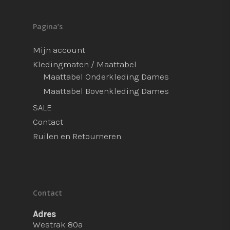
Pagina’s
Mijn account
Kledingmaten / Maattabel
Maattabel Onderkleding Dames
Maattabel Bovenkleding Dames
SALE
Contact
Ruilen en Retourneren
Contact
Adres
Westrak 80a