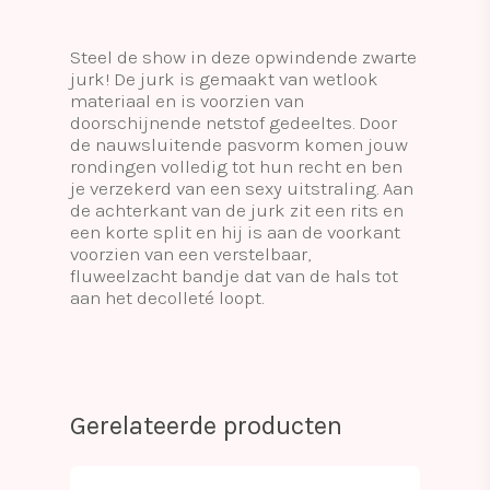
Steel de show in deze opwindende zwarte
jurk! De jurk is gemaakt van wetlook
materiaal en is voorzien van
doorschijnende netstof gedeeltes. Door
de nauwsluitende pasvorm komen jouw
rondingen volledig tot hun recht en ben
je verzekerd van een sexy uitstraling. Aan
de achterkant van de jurk zit een rits en
een korte split en hij is aan de voorkant
voorzien van een verstelbaar,
fluweelzacht bandje dat van de hals tot
aan het decolleté loopt.
Gerelateerde producten