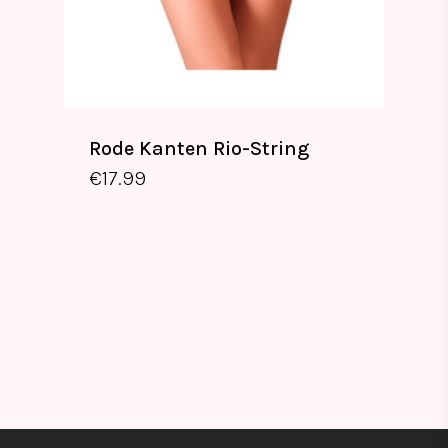
Rode Kanten Rio-String
€
17.99