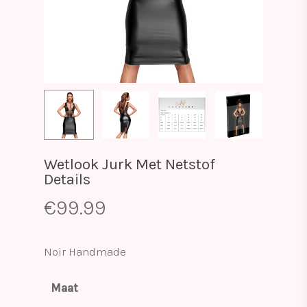
Wetlook Jurk Met Netstof
Details
€
99.99
Noir Handmade
Maat