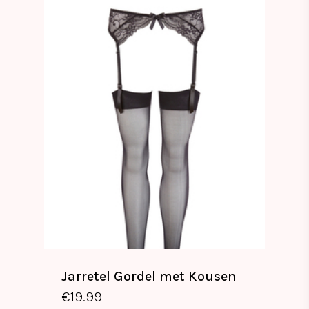
Jarretel Gordel met Kousen
€
19.99