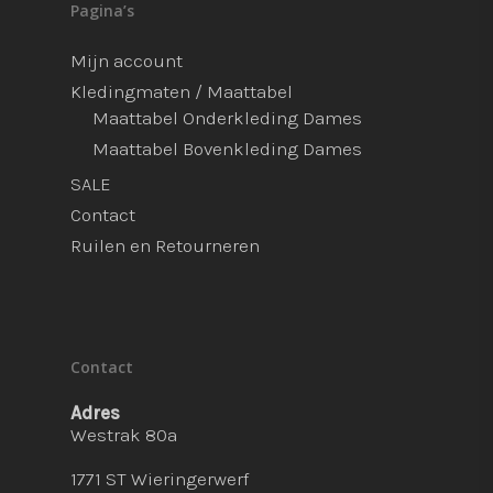
Pagina’s
Mijn account
Kledingmaten / Maattabel
Maattabel Onderkleding Dames
Maattabel Bovenkleding Dames
SALE
Contact
Ruilen en Retourneren
Contact
Adres
Westrak 80a
1771 ST Wieringerwerf