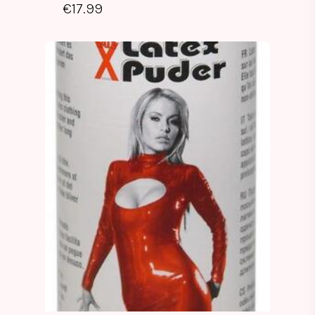
€
17.99