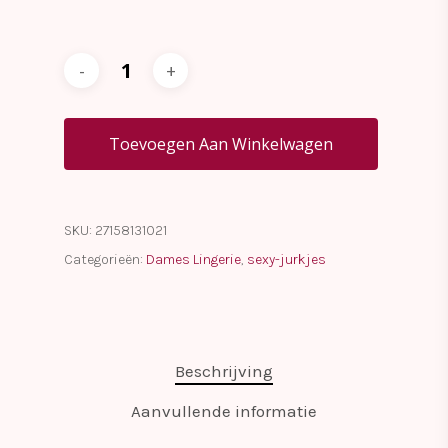
Toevoegen Aan Winkelwagen
SKU:
27158131021
Categorieën:
Dames Lingerie
,
sexy-jurkjes
Beschrijving
Aanvullende informatie