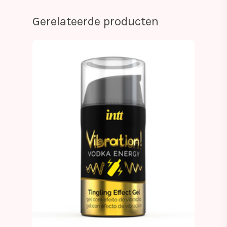
Gerelateerde producten