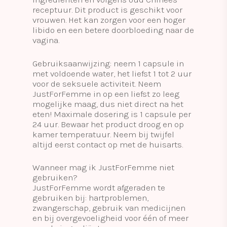
receptuur. Dit product is geschikt voor
vrouwen. Het kan zorgen voor een hoger
libido en een betere doorbloeding naar de
vagina.
Gebruiksaanwijzing: neem 1 capsule in
met voldoende water, het liefst 1 tot 2 uur
voor de seksuele activiteit. Neem
JustForFemme in op een liefst zo leeg
mogelijke maag, dus niet direct na het
eten! Maximale dosering is 1 capsule per
24 uur. Bewaar het product droog en op
kamer temperatuur. Neem bij twijfel
altijd eerst contact op met de huisarts.
Wanneer mag ik JustForFemme niet
gebruiken?
JustForFemme wordt afgeraden te
gebruiken bij: hartproblemen,
zwangerschap, gebruik van medicijnen
en bij overgevoeligheid voor één of meer