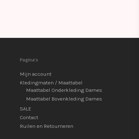
Pagina’s
Mijn account
Kledingmaten / Maattabel
Maattabel Onderkleding Dames
Maattabel Bovenkleding Dames
SALE
Contact
Ruilen en Retourneren