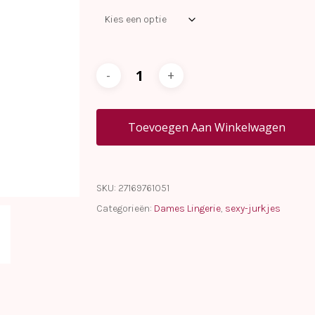
Toevoegen Aan Winkelwagen
SKU:
27169761051
Categorieën:
Dames Lingerie
,
sexy-jurkjes