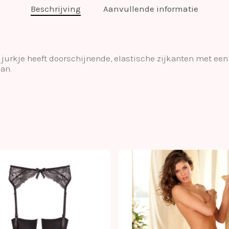
Beschrijving
Aanvullende informatie
jurkje heeft doorschijnende, elastische zijkanten met een s
an.