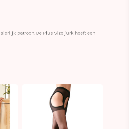
ierlijk patroon. De Plus Size jurk heeft een