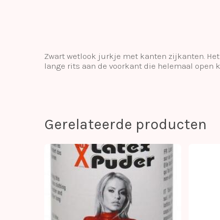
Zwart wetlook jurkje met kanten zijkanten. Het 
lange rits aan de voorkant die helemaal open k
Gerelateerde producten